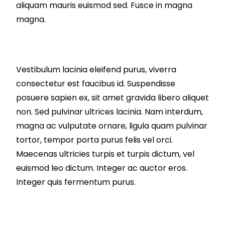
aliquam mauris euismod sed. Fusce in magna
magna.
Vestibulum lacinia eleifend purus, viverra
consectetur est faucibus id. Suspendisse
posuere sapien ex, sit amet gravida libero aliquet
non. Sed pulvinar ultrices lacinia. Nam interdum,
magna ac vulputate ornare, ligula quam pulvinar
tortor, tempor porta purus felis vel orci.
Maecenas ultricies turpis et turpis dictum, vel
euismod leo dictum. Integer ac auctor eros.
Integer quis fermentum purus.