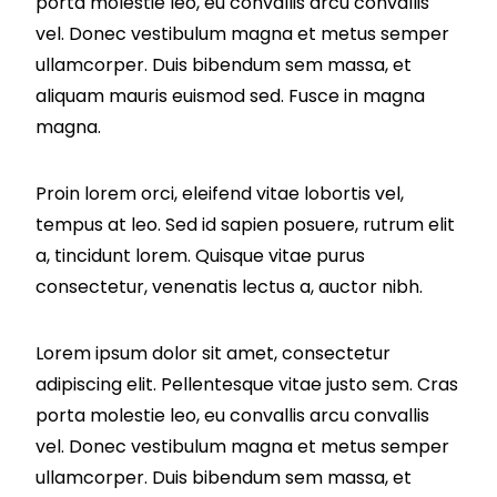
porta molestie leo, eu convallis arcu convallis
vel. Donec vestibulum magna et metus semper
ullamcorper. Duis bibendum sem massa, et
aliquam mauris euismod sed. Fusce in magna
magna.
Proin lorem orci, eleifend vitae lobortis vel,
tempus at leo. Sed id sapien posuere, rutrum elit
a, tincidunt lorem. Quisque vitae purus
consectetur, venenatis lectus a, auctor nibh.
Lorem ipsum dolor sit amet, consectetur
adipiscing elit. Pellentesque vitae justo sem. Cras
porta molestie leo, eu convallis arcu convallis
vel. Donec vestibulum magna et metus semper
ullamcorper. Duis bibendum sem massa, et