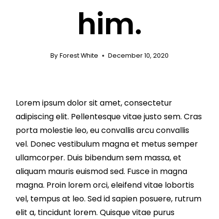
him.
By
Forest White
December 10, 2020
Lorem ipsum dolor sit amet, consectetur
adipiscing elit. Pellentesque vitae justo sem. Cras
porta molestie leo, eu convallis arcu convallis
vel. Donec vestibulum magna et metus semper
ullamcorper. Duis bibendum sem massa, et
aliquam mauris euismod sed. Fusce in magna
magna. Proin lorem orci, eleifend vitae lobortis
vel, tempus at leo. Sed id sapien posuere, rutrum
elit a, tincidunt lorem. Quisque vitae purus