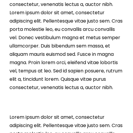
consectetur, venenatis lectus a, auctor nibh.
Lorem ipsum dolor sit amet, consectetur
adipiscing elit. Pellentesque vitae justo sem. Cras
porta molestie leo, eu convallis arcu convallis
vel. Donec vestibulum magna et metus semper
ullamcorper. Duis bibendum sem massa, et
aliquam mauris euismod sed. Fusce in magna
magna. Proin lorem orci, eleifend vitae lobortis
vel, tempus at leo. Sed id sapien posuere, rutrum
elit a, tincidunt lorem. Quisque vitae purus
consectetur, venenatis lectus a, auctor nibh.
Lorem ipsum dolor sit amet, consectetur
adipiscing elit. Pellentesque vitae justo sem. Cras